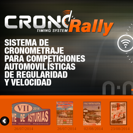
26/07/2014
26/07/2014
02/08/2014
23/08/2014